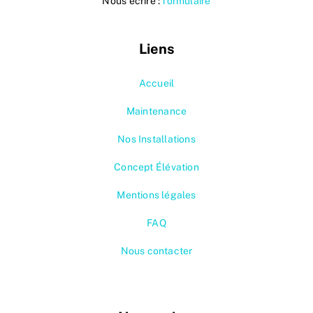
Nous écrire :
formulaire
Liens
Accueil
Maintenance
Nos Installations
Concept Élévation
Mentions légales
FAQ
Nous contacter