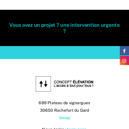
Vous avez un projet ? une intervention urgente
?
689 Plateau de signargues
30650 Rochefort du Gard
Gmap