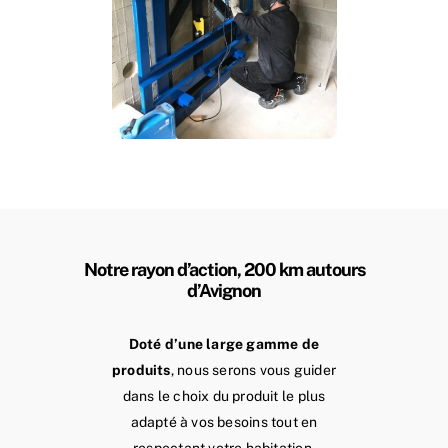
Notre rayon d’action, 200 km autours
d’Avignon
Doté d’une large gamme de
produits
, nous serons vous guider
dans le choix du produit le plus
adapté à vos besoins tout en