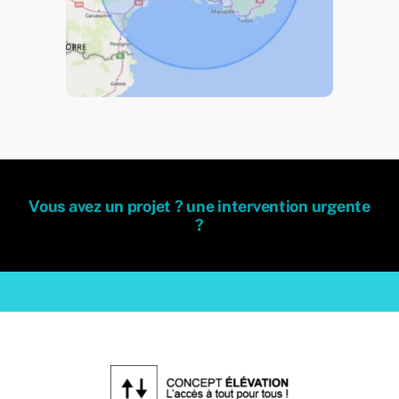
Vous avez un projet ? une intervention urgente
?