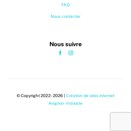
FAQ
Nous contacter
Nous suivre
© Copyright 2022 - 2026 |
Création de sites internet
Avignon - Intrasite