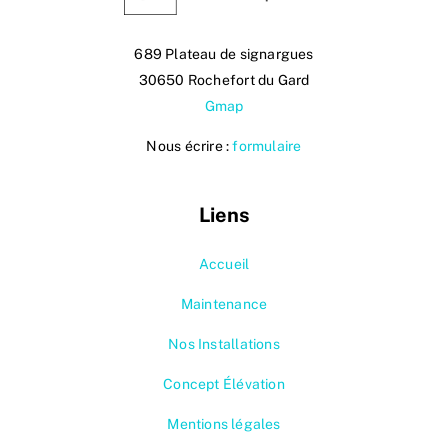
689 Plateau de signargues
30650 Rochefort du Gard
Gmap
Nous écrire :
formulaire
Liens
Accueil
Maintenance
Nos Installations
Concept Élévation
Mentions légales