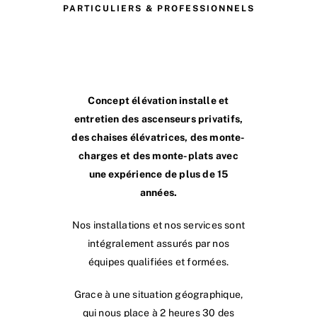
PARTICULIERS & PROFESSIONNELS
Concept élévation installe et
entretien des ascenseurs privatifs,
des chaises élévatrices, des monte-
charges et des monte-plats avec
une expérience
de plus de 15
années.
Nos installations et nos services sont
intégralement assurés par nos
équipes qualifiées et formées.
Grace à une situation géographique,
qui nous place à 2 heures 30 des