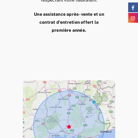
respectant votre habitation.
Une assistance après-vente et un
contrat d’entretien offert la
première année.