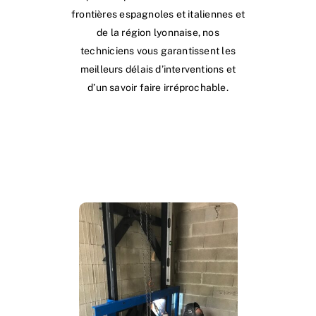
frontières espagnoles et italiennes et
de la région lyonnaise, nos
techniciens vous garantissent les
meilleurs délais d’interventions et
d’un savoir faire irréprochable.