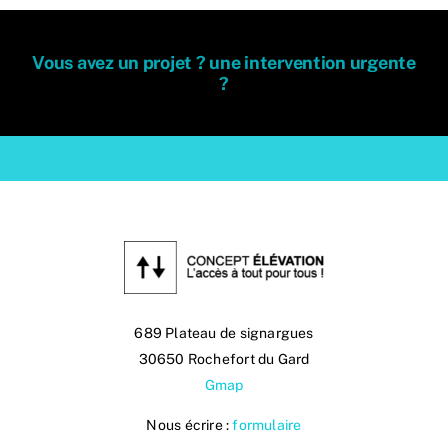
Vous avez un projet ? une intervention urgente
?
689 Plateau de signargues
30650 Rochefort du Gard
Gmap
Nous écrire :
formulaire