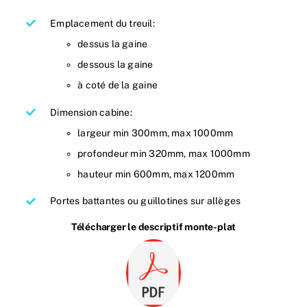
Emplacement du treuil:
dessus la gaine
dessous la gaine
à coté de la gaine
Dimension cabine:
largeur min 300mm, max 1000mm
profondeur min 320mm, max 1000mm
hauteur min 600mm, max 1200mm
Portes battantes ou guillotines sur allèges
Télécharger le descriptif monte-plat