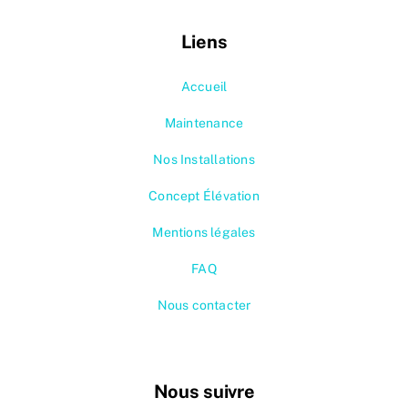
Liens
Accueil
Maintenance
Nos Installations
Concept Élévation
Mentions légales
FAQ
Nous contacter
Nous suivre