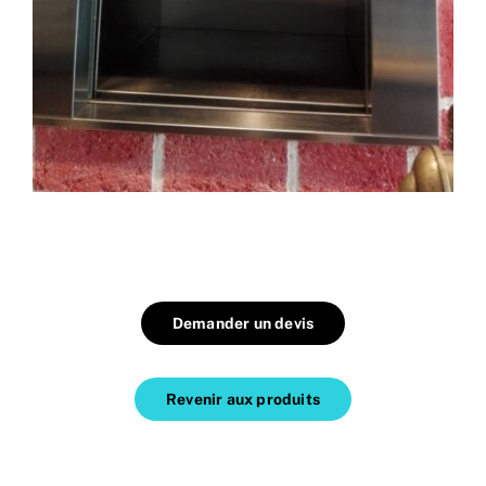
Demander un devis
Revenir aux produits